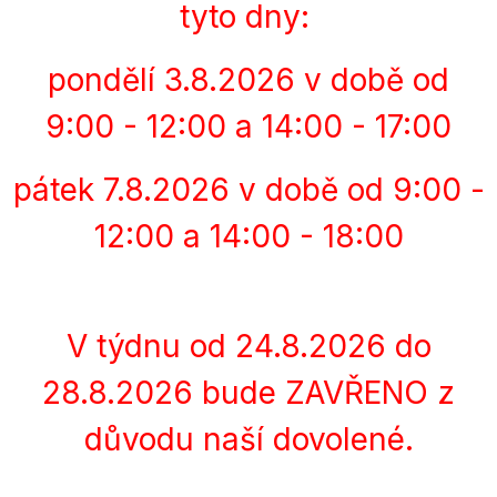
tyto dny:
pondělí 3.8.2026 v době od
9:00 - 12:00 a 14:00 - 17:00
pátek 7.8.2026 v době od 9:00 -
12:00 a 14:00 - 18:00
V týdnu od 24.8.2026 do
28.8.2026 bude ZAVŘENO z
důvodu naší dovolené.