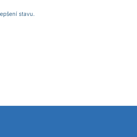
lepšení stavu.